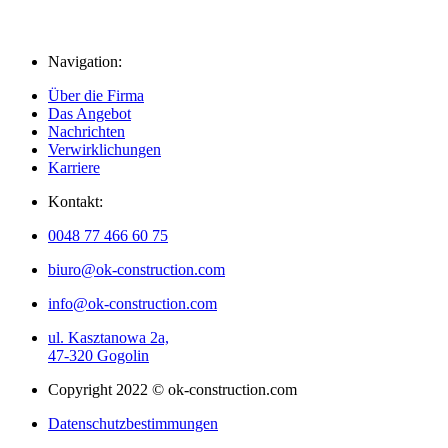
Navigation:
Über die Firma
Das Angebot
Nachrichten
Verwirklichungen
Karriere
Kontakt:
0048 77 466 60 75
biuro@ok-construction.com
info@ok-construction.com
ul. Kasztanowa 2a,
47-320 Gogolin
Copyright 2022 © ok-construction.com
Datenschutzbestimmungen