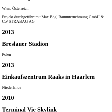
Wien, Österreich
Projekt durchgeführt mit Max Bögl Bauunternehmung GmbH &
Co/ STRABAG AG
2013
Breslauer Stadion
Polen
2013
Einkaufszentrum Raaks in Haarlem
Niederlande
2010
Terminal Vie Skylink