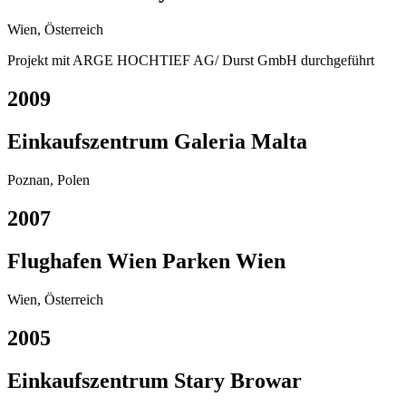
Wien, Österreich
Projekt mit ARGE HOCHTIEF AG/ Durst GmbH durchgeführt
2009
Einkaufszentrum Galeria Malta
Poznan, Polen
2007
Flughafen Wien Parken Wien
Wien, Österreich
2005
Einkaufszentrum Stary Browar