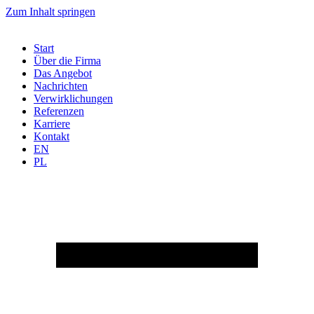
Zum Inhalt springen
Start
Über die Firma
Das Angebot
Nachrichten
Verwirklichungen
Referenzen
Karriere
Kontakt
EN
PL