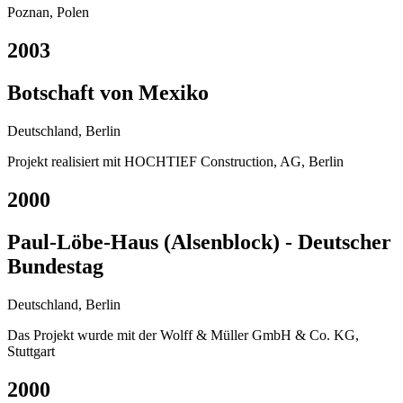
Poznan, Polen
2003
Botschaft von Mexiko
Deutschland, Berlin
Projekt realisiert mit HOCHTIEF Construction, AG, Berlin
2000
Paul-Löbe-Haus (Alsenblock) - Deutscher
Bundestag
Deutschland, Berlin
Das Projekt wurde mit der Wolff & Müller GmbH & Co. KG,
Stuttgart
2000