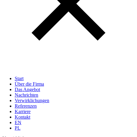
Start
Über die Firma
Das Angebot
Nachrichten
Verwirklichungen
Referenzen
Karriere
Kontakt
EN
PL