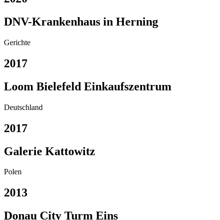
DNV-Krankenhaus in Herning
Gerichte
2017
Loom Bielefeld Einkaufszentrum
Deutschland
2017
Galerie Kattowitz
Polen
2013
Donau City Turm Eins